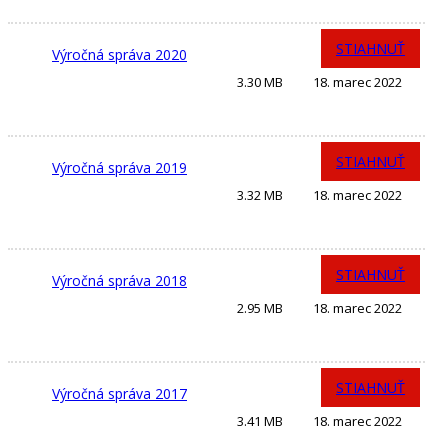
STIAHNUŤ
Výročná správa 2020
3.30 MB
18. marec 2022
STIAHNUŤ
Výročná správa 2019
3.32 MB
18. marec 2022
STIAHNUŤ
Výročná správa 2018
2.95 MB
18. marec 2022
STIAHNUŤ
Výročná správa 2017
3.41 MB
18. marec 2022