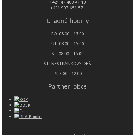
+421 47 488 41 13
+421 907 651 571
Úradné hodiny
PO: 08:00 - 15:00
UT: 08:00 - 15:00
ST: 08:00 - 15:00
ŠT: NESTRÁNKOVÝ DEŇ
PI: 8:00 - 12:00
Partneri obce