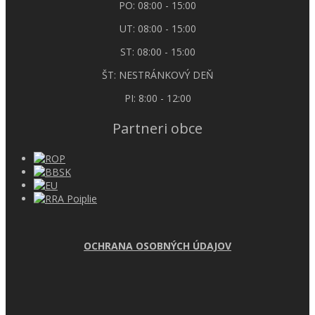
PO: 08:00 - 15:00
UT: 08:00 - 15:00
ST: 08:00 - 15:00
ŠT: NESTRÁNKOVÝ DEŇ
PI: 8:00 - 12:00
Partneri obce
OCHRANA OSOBNÝCH ÚDAJOV