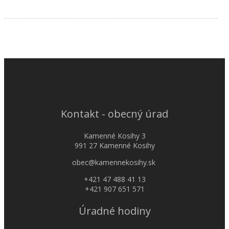
Kontakt - obecný úrad
Kamenné Kosihy 3
991 27 Kamenné Kosihy
obec@kamennekosihy.sk
+421 47 488 41 13
+421 907 651 571
Úradné hodiny