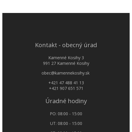
Kontakt - obecný úrad
Kamenné Kosihy 3
991 27 Kamenné Kosihy
obec@kamennekosihy.sk
+421 47 488 41 13
+421 907 651 571
Úradné hodiny
PO: 08:00 - 15:00
UT: 08:00 - 15:00