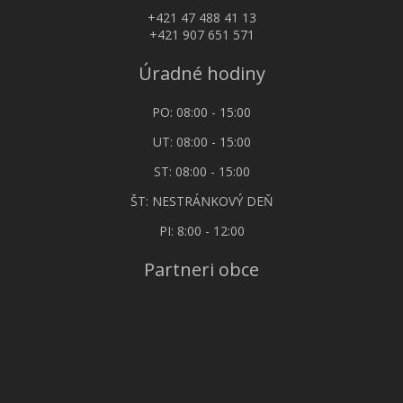
+421 47 488 41 13
+421 907 651 571
Úradné hodiny
PO: 08:00 - 15:00
UT: 08:00 - 15:00
ST: 08:00 - 15:00
ŠT: NESTRÁNKOVÝ DEŇ
PI: 8:00 - 12:00
Partneri obce