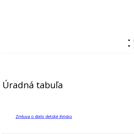
Úradná tabuľa
Zmluva o dielo detské ihrisko