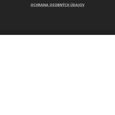
OCHRANA OSOBNÝCH ÚDAJOV